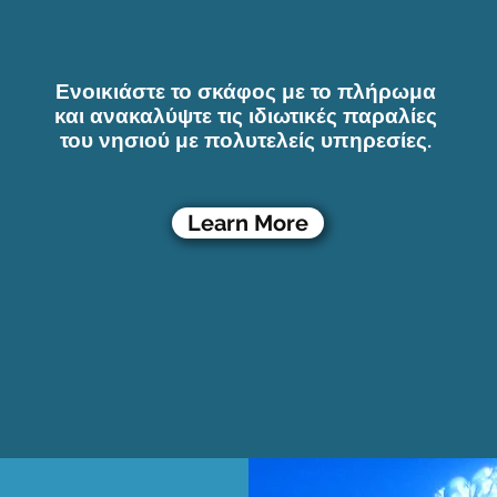
Ενοικιάστε το σκάφος με το πλήρωμα
και ανακαλύψτε τις ιδιωτικές παραλίες
του νησιού με πολυτελείς υπηρεσίες.
Learn More