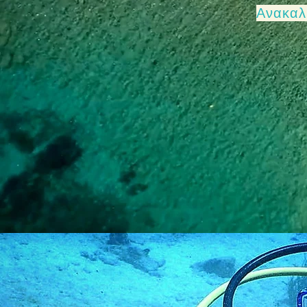
Ανακαλ