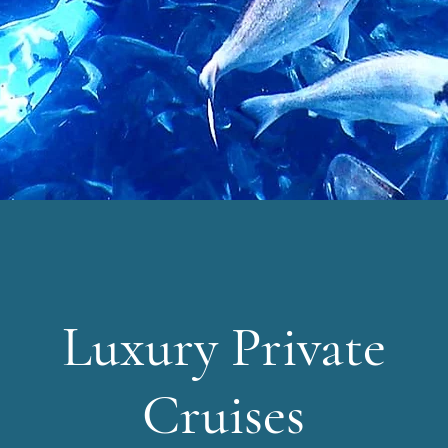
Luxury Private
Cruises