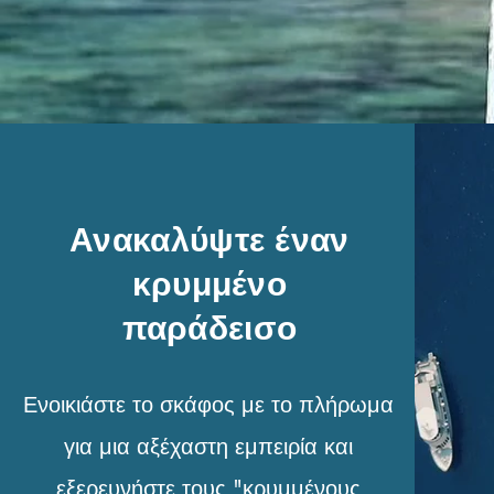
Ανακαλύψτε έναν
κρυμμένο
παράδεισο
Ενοικιάστε το σκάφος με το πλήρωμα
για μια αξέχαστη εμπειρία και
εξερευνήστε τους "
κρυμμένους