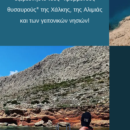
θυσαυρούς"
της Χάλκης, της Αλιμιάς
και των γειτονικών νησιών!