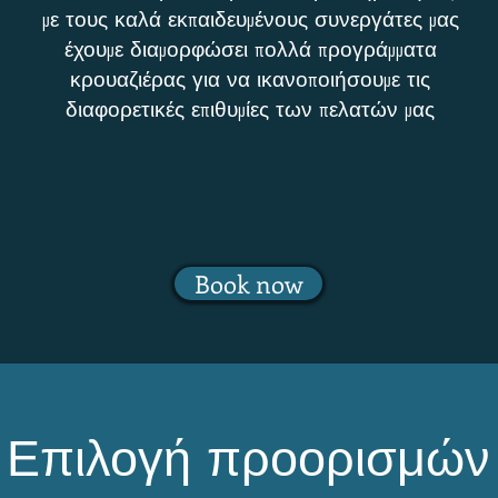
με τους καλά εκπαιδευμένους συνεργάτες μας
έχουμε διαμορφώσει πολλά προγράμματα
κρουαζιέρας για να ικανοποιήσουμε τις
διαφορετικές επιθυμίες των πελατών μας
Book now
Επιλογή προορισμών