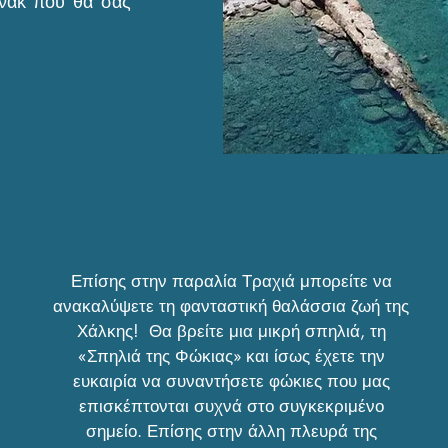
σνακ που θα σας
Επίσης στην παραλία Τραχιά μπορείτε να
ανακαλύψετε τη φανταστική θαλάσσια ζωή της
Χάλκης! Θα βρείτε μια μικρή σπηλιά, τη
«Σπηλιά της Φώκιας» και ίσως έχετε την
ευκαιρία να συναντήσετε φώκιες που μας
επισκέπτονται συχνά στο συγκεκριμένο
σημείο. Επίσης στην άλλη πλευρά της