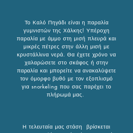
Το Καλό Πηγάδι είναι η παραλία
γυμνιστών της Χάλκης! Υπέροχη
παραλία με άμμο στη μισή πλευρά και
μικρές πέτρες στην άλλη μισή με
κρυστάλλινα νερά. Θα έχετε χρόνο να
χαλαρώσετε στο σκάφος ή στην
παραλία και μπορείτε να ανακαλύψετε
τον όμορφο βυθό με τον εξοπλισμό
για snorkeling που σας παρέχει το
πλήρωμά μας.
Η τελευταία μας στάση βρίσκεται