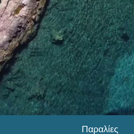
Παραλίες