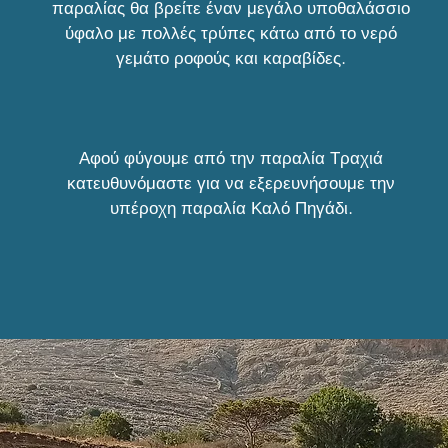
παραλίας θα βρείτε έναν μεγάλο υποθαλάσσιο
ύφαλο με πολλές τρύπες κάτω από το νερό
γεμάτο ροφούς και καραβίδες.
Αφού φύγουμε από την παραλία Τραχιά
κατευθυνόμαστε για να εξερευνήσουμε την
υπέροχη παραλία Καλό Πηγάδι.