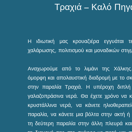
Τραχιά – Καλό Πηγ
Η ιδιωτική μας κρουαζιέρα εγγυάται τε
χαλάρωσης, πολιτισμού και μοναδικών στιγ
Αναχωρούμε από το λιμάνι της Χάλκης
όμορφη και απολαυστική διαδρομή με το σ
στην παραλία Τραχιά. Η υπέροχη διπλή
γαλαζοπράσινα νερά. Θα έχετε χρόνο να 
κρυστάλλινα νερά, να κάνετε ηλιοθεραπ
παραλία, να κάνετε μια βόλτα στην ακτή ή
τη δεύτερη παραλία στην άλλη πλευρά κα