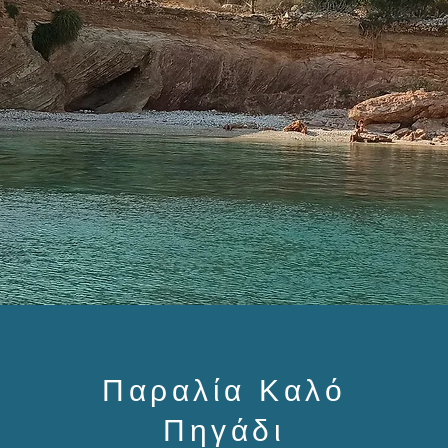
Παραλία Καλό
Πηγάδι