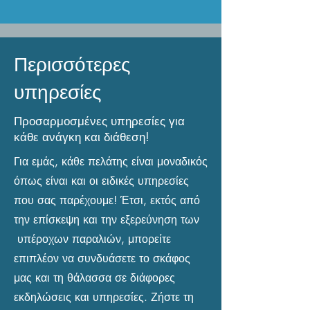
Περισσότερες
υπηρεσίες
Προσαρμοσμένες υπηρεσίες για
κάθε ανάγκη και διάθεση!
Για εμάς, κάθε πελάτης είναι μοναδικός
όπως είναι και οι ειδικές υπηρεσίες
που σας παρέχουμε! Έτσι, εκτός από
την επίσκεψη και την εξερεύνηση των
υπέροχων παραλιών, μπορείτε
επιπλέον να συνδυάσετε το σκάφος
μας και τη θάλασσα σε διάφορες
εκδηλώσεις και υπηρεσίες. Ζήστε τη