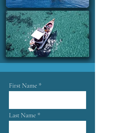
First Name
Last Name