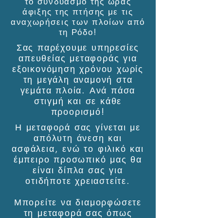
το συνδυασμό της ώρας
άφιξης της πτήσης με τις
αναχωρήσεις των πλοίων από
τη Ρόδο!
Σας παρέχουμε υπηρεσίες
απευθείας μεταφοράς για
εξοικονόμηση χρόνου χωρίς
τη μεγάλη αναμονή στα
γεμάτα πλοία. Ανά πάσα
στιγμή και σε κάθε
προορισμό!
Η μεταφορά σας γίνεται με
απόλυτη άνεση και
ασφάλεια, ενώ το φιλικό και
έμπειρο προσωπικό μας θα
είναι δίπλα σας για
οτιδήποτε χρειαστείτε.
Μπορείτε να διαμορφώσετε
τη μεταφορά σας όπως