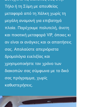
Τήλο ή τη Σύμη με απευθείας
μεταφορά από τη Χάλκη χωρίς τη
μεγάλη αναμονή για επιβατηγά
πλοία. Παρέχουμε πολυτελή, άνετη
και ποιοτική μεταφορά VIP, όποιες κι
αν είναι οι ανάγκες και οι απαιτήσεις
σας. Απολαύστε απεριόριστα
δρομολόγια ευελιξίας και
χρησιμοποιήστε τον χρόνο των
διακοπών σας σύμφωνα με το δικό
σας πρόγραμμα, χωρίς
καθυστερήσεις.