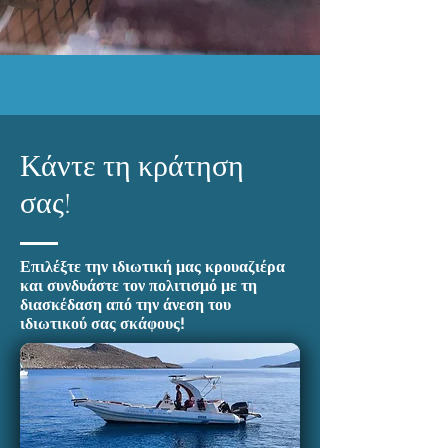
Κάντε τη κράτηση
σας!
Επιλέξτε την ιδιωτική μας κρουαζιέρα
και συνδυάστε τον πολιτισμό με τη
διασκέδαση από την άνεση του
ιδιωτικού σας σκάφους!