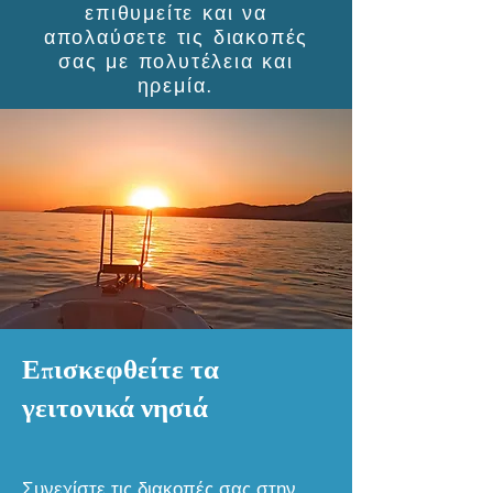
επιθυμείτε και να
απολαύσετε τις διακοπές
σας με πολυτέλεια και
ηρεμία.
Επισκεφθείτε τα
γειτονικά νησιά
Συνεχίστε τις διακοπές σας στην