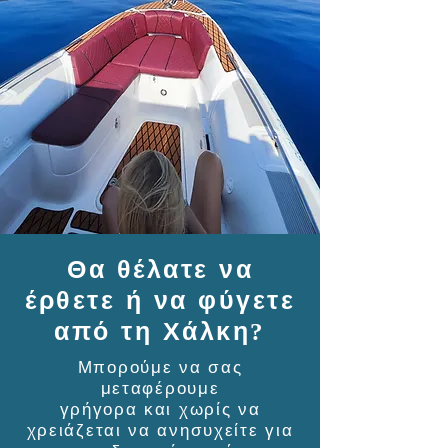
Θα θέλατε να
έρθετε ή να φύγετε
από τη Χάλκη
?
Μπορούμε να σας
μεταφέρουμε
γρήγορα και χωρίς να
χρειάζεται να ανησυχείτε για