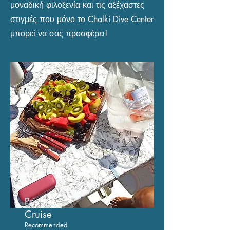
μοναδική φιλοξενία και τις αξέχαστες
στιγμές που μόνο το Chalki Dive Center
μπορεί να σας προσφέρει!
Private
C
ruise
Recommended