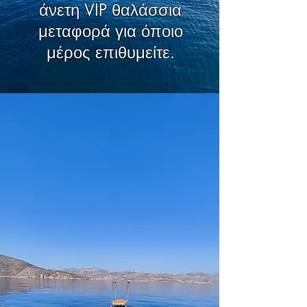
άνετη VIP θαλάσσια
μεταφορά για όποιο
μέρος επιθυμείτε.