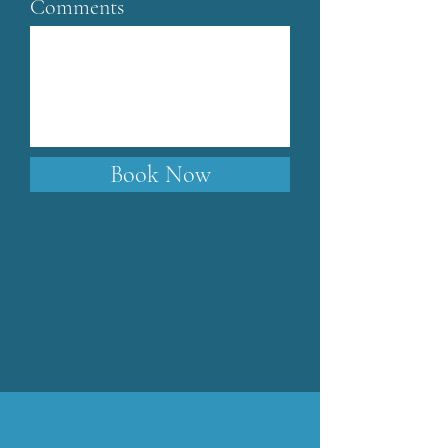
Comments
Book Now